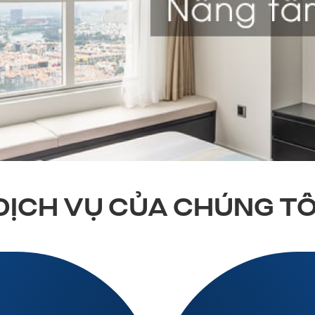
DỊCH VỤ CỦA CHÚNG TÔ