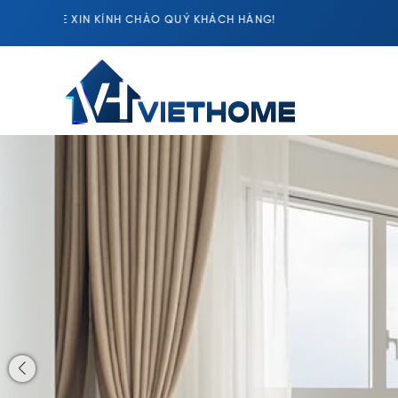
ÁCH HÀNG!