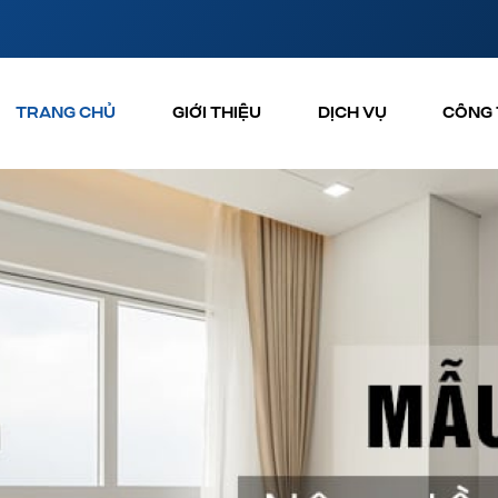
TRANG CHỦ
GIỚI THIỆU
DỊCH VỤ
CÔNG 