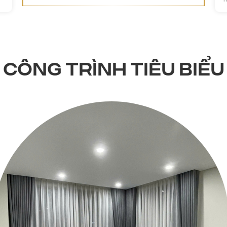
CÔNG TRÌNH TIÊU BIỂU