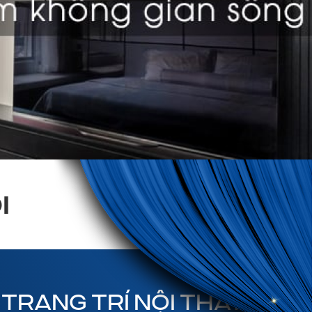
I
TRANG TRÍ NỘI THẤT